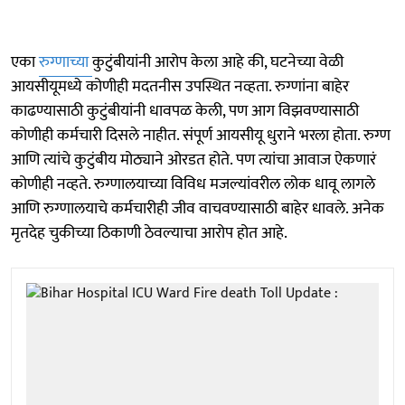
एका
रुग्णाच्या
कुटुंबीयांनी आरोप केला आहे की, घटनेच्या वेळी
आयसीयूमध्ये कोणीही मदतनीस उपस्थित नव्हता. रुग्णांना बाहेर
काढण्यासाठी कुटुंबीयांनी धावपळ केली, पण आग विझवण्यासाठी
कोणीही कर्मचारी दिसले नाहीत. संपूर्ण आयसीयू धुराने भरला होता. रुग्ण
आणि त्यांचे कुटुंबीय मोठ्याने ओरडत होते. पण त्यांचा आवाज ऐकणारं
कोणीही नव्हते. रुग्णालयाच्या विविध मजल्यांवरील लोक धावू लागले
आणि रुग्णालयाचे कर्मचारीही जीव वाचवण्यासाठी बाहेर धावले. अनेक
मृतदेह चुकीच्या ठिकाणी ठेवल्याचा आरोप होत आहे.