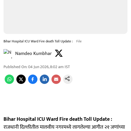
Bihar Hospital ICU Ward Fire death Toll Update :
File
Namdeo Kumbhar
Published On
:
04 Jun 2026, 8:02 am
IST
Bihar Hospital ICU Ward Fire death Toll Update :
राजधानी दिल्लीतील मालवीय नगरमध्ये लागलेल्या आगीत २१ जणांच्या