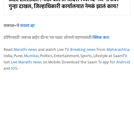
गुन्हा दाखल, जिल्हाधिकारी कार्यालयात नेमकं झालं काय?
सकाळ+चे
सदस्य व्हा
शॉपिंगसाठी 'सकाळ प्राईम डील्स'च्या भन्नाट ऑफर्स पाहण्यासाठी
क्लिक करा
.
Read
Marathi news
and watch Live TV.
Breaking news
from
Maharashtra
,
India, Pune,
Mumbai
, Politics, Entertainment, Sports, Lifestyle at SaamTV.
Get
Live Marathi news
on Mobile. Download the Saam Tv app for
Android
and
IOS
.