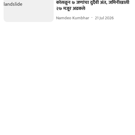
कोसळून ७ जणांचा दुर्दैवी अंत, जमिनीखाली
२७ मजूर अडकले
Namdeo Kumbhar
21 Jul 2026