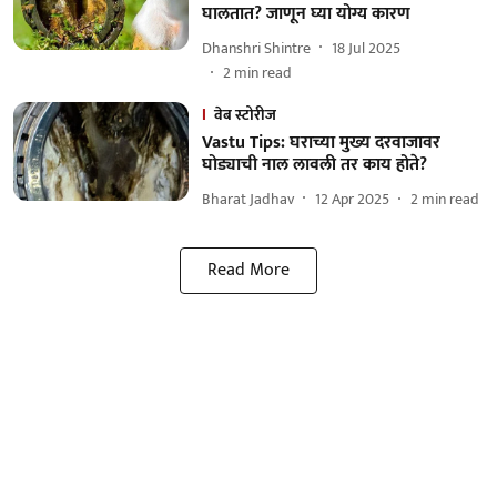
घालतात? जाणून घ्या योग्य कारण
Dhanshri Shintre
18 Jul 2025
2
min read
वेब स्टोरीज
Vastu Tips: घराच्या मुख्य दरवाजावर
घोड्याची नाल लावली तर काय होते?
Bharat Jadhav
12 Apr 2025
2
min read
Read More