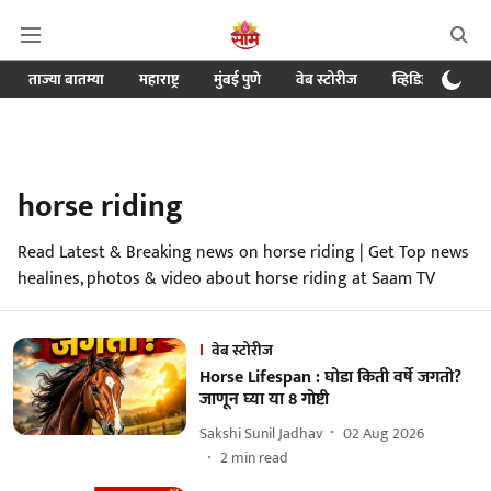
ताज्या बातम्या
महाराष्ट्र
मुंबई पुणे
वेब स्टोरीज
व्हिडिओ
क्र
horse riding
Read Latest & Breaking news on horse riding | Get Top news
healines, photos & video about horse riding at Saam TV
वेब स्टोरीज
Horse Lifespan : घोडा किती वर्षे जगतो?
जाणून घ्या या 8 गोष्टी
Sakshi Sunil Jadhav
02 Aug 2026
2
min read