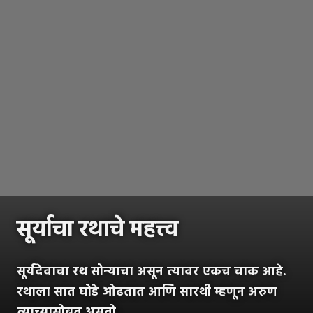
सूर्याचा रथाचे महत्त्व
सूर्यदेवाचा रथ सोन्याचा असून त्यावर एकच चाक आहे.
रथाला सात घोडे ओढतात आणि सारथी म्हणून अरुण
त्याच्यासोबत असतो.