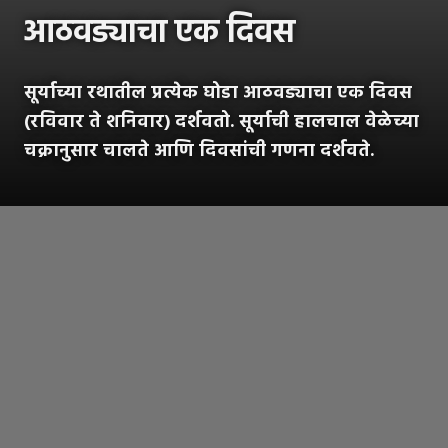
आठवड्याचा एक दिवस
सूर्याच्या रथातील प्रत्येक घोडा आठवड्याचा एक दिवस
(रविवार ते शनिवार) दर्शवतो. सूर्याची हालचाल वेळेच्या
चक्रानुसार चालते आणि दिवसांची गणना दर्शवते.