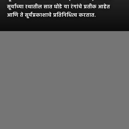
सूर्याच्या रथातील सात घोडे या रंगांचे प्रतीक आहेत
आणि ते सूर्यप्रकाशाचे प्रतिनिधित्व करतात.