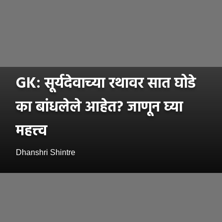
GK: सूर्यदेवाच्या रथावर सात घोडे
का बांधलेले आहेत? जाणून घ्या
महत्त्व
Dhanshri Shintre