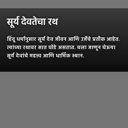
सूर्य देवतेचा रथ
हिंदू धर्मानुसार सूर्य देव जीवन आणि उर्जेचे प्रतीक आहेत.
त्यांच्या रथावर सात घोडे असतात. चला जाणून घेऊया
सूर्य देवांचे महत्त्व आणि धार्मिक स्थान.