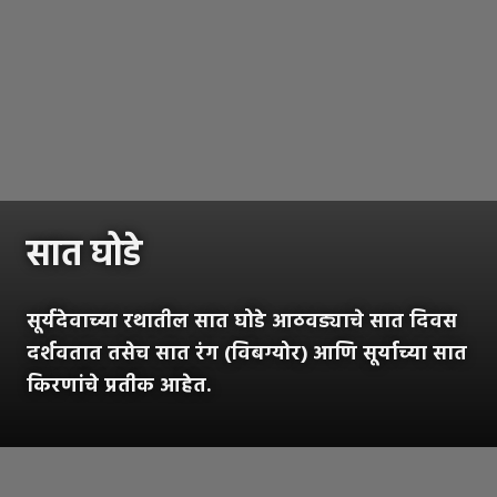
सात घोडे
सूर्यदेवाच्या रथातील सात घोडे आठवड्याचे सात दिवस
दर्शवतात तसेच सात रंग (विबग्योर) आणि सूर्याच्या सात
किरणांचे प्रतीक आहेत.