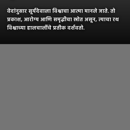
वेदांनुसार सूर्यदेवाला विश्वाचा आत्मा मानले जाते. तो
प्रकाश, आरोग्य आणि समृद्धीचा स्रोत असून, त्याचा रथ
विश्वाच्या हालचालींचे प्रतीक दर्शवतो.