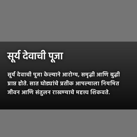
सूर्य देवाची पूजा
सूर्य देवाची पूजा केल्याने आरोग्य, समृद्धी आणि बुद्धी
प्राप्त होते. सात घोड्यांचे प्रतीक आपल्याला नियमित
जीवन आणि संतुलन राखण्याचे महत्त्व शिकवते.