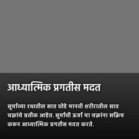
आध्यात्मिक प्रगतीस मदत
सूर्याच्या रथातील सात घोडे मानवी शरीरातील सात
चक्रांचे प्रतीक आहेत. सूर्याची ऊर्जा या चक्रांना सक्रिय
करून आध्यात्मिक प्रगतीस मदत करते.