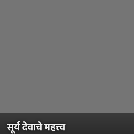
सूर्य देवाचे महत्त्व