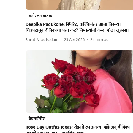
मनोरंजन बातम्या
Deepika Padukone: स्पिरिट, कल्किनंतर आता तिसऱ्या
चित्रपटातून दीपिकाचा पत्ता कट? निर्मात्यांनी केला मोठा खुलासा
Shruti Vilas Kadam
23 Apr 2026
2
min read
वेब स्टोरीज
Rose Day Outfits Ideas: रोझ डे ला अनन्या पांडे अन् दीपिका