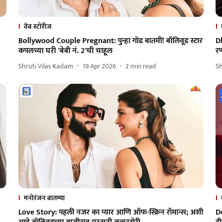
वेब स्टोरीज
Bollywood Couple Pregnant: पुन्हा गोड बातमी! बॉलिवूड स्टार
D
कपलच्या घरी 'बेबी नं. 2'ची चाहूल
रण
Shruti Vilas Kadam
19 Apr 2026
2
min read
S
मनोरंजन बातम्या
Love Story: पहली नजर का प्यार आणि ऑफ-स्क्रिन रॉमान्स; अशी
D