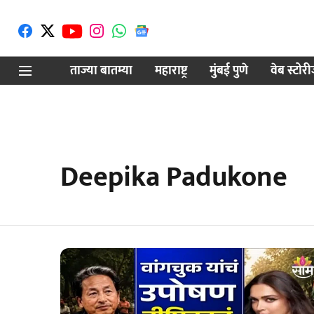
ताज्या बातम्या
महाराष्ट्र
मुंबई पुणे
वेब स्टोर
Deepika Padukone