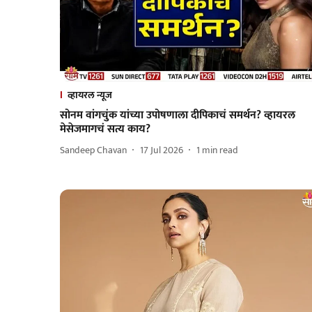
व्हायरल न्यूज
सोनम वांगचुंक यांच्या उपोषणाला दीपिकाचं समर्थन? व्हायरल
मेसेजमागचं सत्य काय?
Sandeep Chavan
17 Jul 2026
1
min read