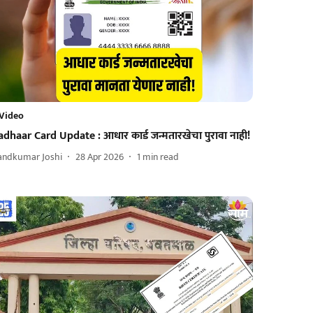
Video
adhaar Card Update : आधार कार्ड जन्मतारखेचा पुरावा नाही!
andkumar Joshi
28 Apr 2026
1
min read