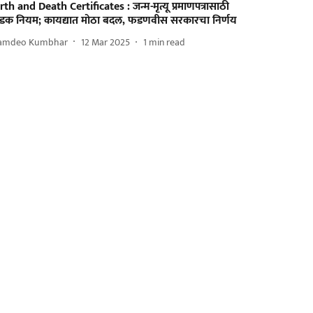
rth and Death Certificates : जन्म-मृत्यू प्रमाणपत्रासाठी
डक नियम; कायद्यात मोठा बदल, फडणवीस सरकारचा निर्णय
amdeo Kumbhar
12 Mar 2025
1
min read