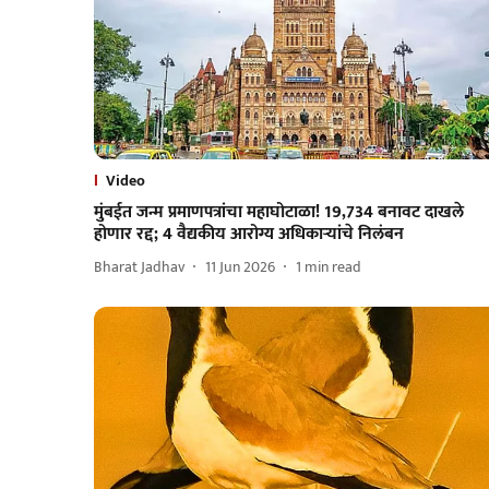
Video
मुंबईत जन्म प्रमाणपत्रांचा महाघोटाळा! 19,734 बनावट दाखले
होणार रद्द; 4 वैद्यकीय आरोग्य अधिकाऱ्यांचे निलंबन
Bharat Jadhav
11 Jun 2026
1
min read