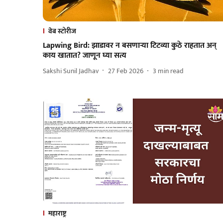
वेब स्टोरीज
Lapwing Bird: झाडावर न बसणाऱ्या टिटव्या कुठे राहतात अन्
काय खातात? जाणून घ्या सत्य
Sakshi Sunil Jadhav
27 Feb 2026
3
min read
महाराष्ट्र