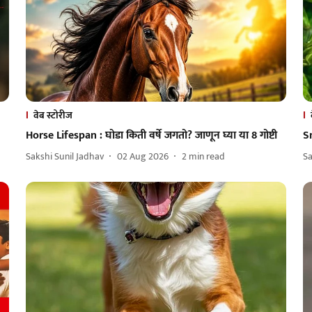
वेब स्टोरीज
Horse Lifespan : घोडा किती वर्षे जगतो? जाणून घ्या या 8 गोष्टी
S
Sakshi Sunil Jadhav
02 Aug 2026
2
min read
Sa