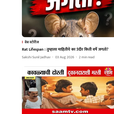
वेब स्टोरीज
Rat Lifespan : तुम्हाला माहितीये का उंदीर किती वर्षे जगतो?
Sakshi Sunil Jadhav
03 Aug 2026
2
min read