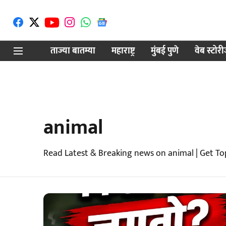
ताज्या बातम्या
महाराष्ट्र
मुंबई पुणे
वेब स्टोर
animal
Read Latest & Breaking news on animal | Get To