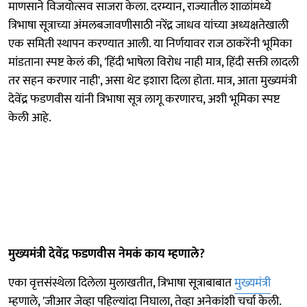
माणसाने विजयोत्सव साजरा केला. दरम्यान, राज्यातील शाळांमध्ये
त्रिभाषा सूत्राच्या अंमलबजावणीसाठी नरेंद्र जाधव यांच्या अध्यक्षतेखाली
एक समिती स्थापन करण्यात आली. या निर्णयावर राज ठाकरेंनी भूमिका
मांडताना स्पष्ट केलं की, 'हिंदी भाषेला विरोध नाही मात्र, हिंदी सक्ती लादली
तर सहन करणार नाही', असा थेट इशारा दिला होता. मात्र, आता मुख्यमंत्री
देवेंद्र फडणवीस यांनी त्रिभाषा सूत्र लागू करणारच, अशी भूमिका स्पष्ट
केली आहे.
मुख्यमंत्री देवेंद्र फडणवीस नेमकं काय म्हणाले?
एका वृत्तसंस्थेला दिलेला मुलाखतीत, त्रिभाषा सूत्राबाबात
मुख्यमंत्री
म्हणाले, 'जीआर जेव्हा पहिल्यांदा निघाला, तेव्हा अनेकांशी चर्चा केली.