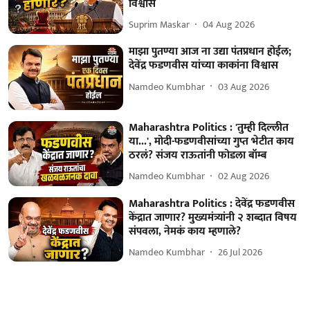
विश्वास
Suprim Maskar
04 Aug 2026
माझा पुतण्या आज ना उद्या पंतप्रधान होईल;
देवेंद्र फडणवीस यांच्या काकांना विश्वास
Namdeo Kumbhar
03 Aug 2026
Maharashtra Politics : 'तुम्ही दिल्लीत
या...', मोदी-फडणवीसांच्या गुप्त भेटीत काय
ठरलं? संजय राऊतांनी फोडला बॉम्ब
Namdeo Kumbhar
02 Aug 2026
Maharashtra Politics : देवेंद्र फडणवीस
केंद्रात जाणार? मुख्यमंत्र्यांनी २ शब्दात विषय
संपवला, नेमकं काय म्हणाले?
Namdeo Kumbhar
26 Jul 2026