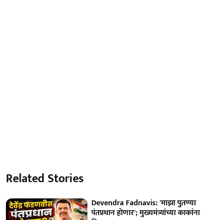
Related Stories
Devendra Fadnavis: 'माझा पुतण्या
पंतप्रधान होणार'; मुख्यमंत्र्यांच्या काकांना