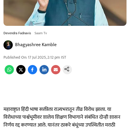
Devendra Fadnavis
Saam Tv
Bhagyashree Kamble
Published On
:
17 Jul 2025, 2:12 pm
IST
महाराष्ट्रात हिंदी भाषा सक्तीला राज्यभरातून तीव्र विरोध झाला. या
विरोधाच्या पार्श्वभूमीवर शालेय शिक्षण विभागाने संबंधित दोन्ही शासन
निर्णय रद्द करण्यात आले. यानंतर ठाकरे बंधूंच्या उपस्थितीत मराठी