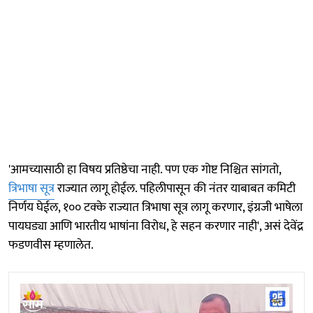
'आमच्यासाठी हा विषय प्रतिष्ठेचा नाही. पण एक गोष्ट निश्चित सांगतो,
त्रिभाषा सूत्र
राज्यात लागू होईल. पहिलीपासून की नंतर याबाबत कमिटी
निर्णय घेईल, १०० टक्के राज्यात त्रिभाषा सूत्र लागू करणार, इंग्रजी भाषेला
पायघड्या आणि भारतीय भाषांना विरोध, हे सहन करणार नाही', असं देवेंद्र
फडणवीस म्हणालेत.