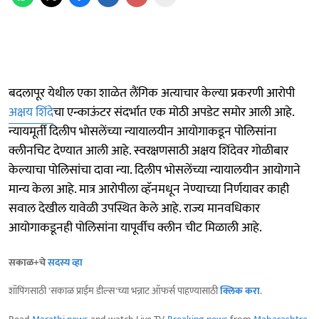
बदलापूर येथील एका शाळेत लैंगिक अत्याचार केल्या प्रकरणी आरोपी
अक्षय शिंदे
चा एन्काऊंटर संदर्भात एक मोठी अपडेट समोर आली आहे.
न्यायमूर्ती दिलीप भोसलेंच्या न्यायालयीन आयोगाकडून पोलिसांना
क्लीनचिट देण्यात आली आहे. स्वरक्षणसाठी अक्षय शिंदेवर गोळीबार
केल्याचा पोलिसांचा दावा न्या. दिलीप भोसलेंच्या न्यायालयीन आयोगाने
मान्य केला आहे. मात्र आरोपीला व्हॅनमधून नेण्याच्या निर्णयावर काही
सवाल देखील यावेळी उपस्थित केले आहे. राज्य मानवधिकार
आयोगाकडूनही पोलिसांना यापूर्वीच क्लीन चीट मिळाली आहे.
सकाळ+चे
सदस्य व्हा
शॉपिंगसाठी 'सकाळ प्राईम डील्स'च्या भन्नाट ऑफर्स पाहण्यासाठी
क्लिक करा
.