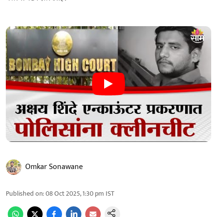
Omkar Sonawane
Published on
:
08 Oct 2025, 1:30 pm
IST