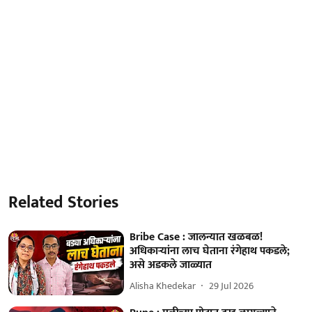
Related Stories
Bribe Case : जालन्यात खळबळ!
अधिकाऱ्यांना लाच घेताना रंगेहाथ पकडले;
असे अडकले जाळ्यात
Alisha Khedekar
29 Jul 2026