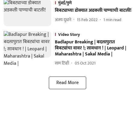
मुंबई/पुणे
बिबट्याच्या डोक्यात अडकली पाण्याची बाटली!
अजय दुधाने
15 Feb 2022
1
min read
Video Story
Badlapur Breaking | बदलापुरात
बिबट्यांचा वावर !; सावधान ! | Leopard |
Maharashtra | Sakal Media |
साम टिव्ही
05 Oct 2021
Read More