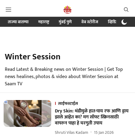
ताज्या बातम्या
महाराष्ट्र
मुंबई पुणे
वेब स्टोरीज
व्हिडिओ
क्र
Winter Session
Read Latest & Breaking news on Winter Session | Get Top
news healines, photos & video about Winter Session at
Saam TV
लाईफस्टाईल
Dry Skin: थंडीमुळे हात-पाय रफ आणि ड्राय
झाले आहेत का? मग सॉफ्ट स्क्रिनसाठी
वापरुन पाहा हे घरगुती उपाय
Shruti Vilas Kadam
15 Jan 2026