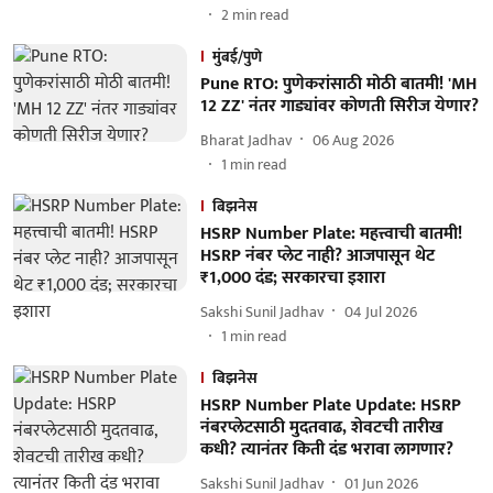
2
min read
मुंबई/पुणे
Pune RTO: पुणेकरांसाठी मोठी बातमी! 'MH
12 ZZ' नंतर गाड्यांवर कोणती सिरीज येणार?
Bharat Jadhav
06 Aug 2026
1
min read
बिझनेस
HSRP Number Plate: महत्त्वाची बातमी!
HSRP नंबर प्लेट नाही? आजपासून थेट
₹1,000 दंड; सरकारचा इशारा
Sakshi Sunil Jadhav
04 Jul 2026
1
min read
बिझनेस
HSRP Number Plate Update: HSRP
नंबरप्लेटसाठी मुदतवाढ, शेवटची तारीख
कधी? त्यानंतर किती दंड भरावा लागणार?
Sakshi Sunil Jadhav
01 Jun 2026