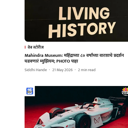
वेब स्टोरीज
Mahindra Museum: महिंद्राच्या ८० वर्षांच्या वारशाचे प्रदर्शन
घडवणारं म्युझियम; PHOTO पाहा
Siddhi Hande
21 May 2026
2
min read