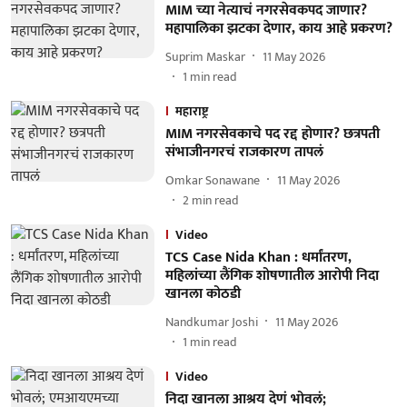
MIM च्या नेत्याचं नगरसेवकपद जाणार?
महापालिका झटका देणार, काय आहे प्रकरण?
Suprim Maskar
11 May 2026
1
min read
महाराष्ट्र
MIM नगरसेवकाचे पद रद्द होणार? छत्रपती
संभाजीनगरचं राजकारण तापलं
Omkar Sonawane
11 May 2026
2
min read
Video
TCS Case Nida Khan : धर्मांतरण,
महिलांच्या लैंगिक शोषणातील आरोपी निदा
खानला कोठडी
Nandkumar Joshi
11 May 2026
1
min read
Video
निदा खानला आश्रय देणं भोवलं;