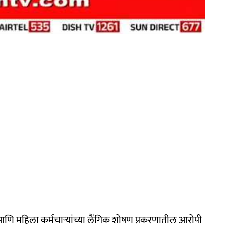
आणि महिला कर्मचाऱ्यांच्या लैंगिक शोषण प्रकरणातील आरोपी