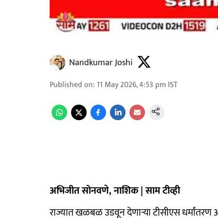
Nandkumar Joshi
Published on
:
11 May 2026, 4:53 pm
IST
अभिजीत सोनवणे, नाशिक | साम टीव्ही
राज्यात खळबळ उडवून देणाऱ्या टीसीएस धर्मांतरण 