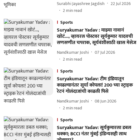
Surabhi Jayashree Jagdish
22 Jul 2026
2
min read
Sports
Suryakumar Yadav : माझ्या नावानं
खोटं..., व्हायरल पोस्टवर सूर्यकुमार यादवची
सणसणीत चपराक, सूर्यवंशीसाठी खास मेसेज
Nandkumar Joshi
07 Jul 2026
2
min read
Sports
Suryakumar Yadav: टीम इंडियातून
काढल्यानंतर सूर्या कोपला! 200 च्या स्ट्राइक
रेटनं गोलंदाजांची काढली पिसे
Nandkumar Joshi
08 Jun 2026
2
min read
Sports
Suryakumar Yadav: सूर्यकुमारला डबल
धक्का; BCCI नंतर मुंबई इंडिन्यसही साथ