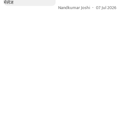
Nandkumar Joshi
07 Jul 2026