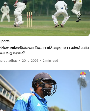
Sports
ricket Rules:क्रिकेटच्या नियमात मोठे बदल; BCCI कोणते नवीन
ियम लागू करणार?
harat Jadhav
20 Jul 2026
2
min read