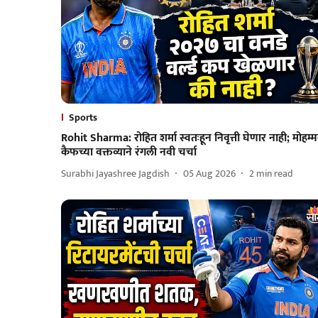
Sports
Rohit Sharma: रोहित शर्मा स्वतःहून निवृत्ती घेणार नाही; मोहम्
कैफच्या वक्तव्याने रंगली नवी चर्चा
Surabhi Jayashree Jagdish
05 Aug 2026
2
min read