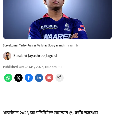
Suryakumar Yadav Praises Vaibhav Sooryavanshi
saam tv
Surabhi Jayashree Jagdish
Published On
:
28 May 2026, 11:12 am
IST
आयपीएल २०२६ च्या एलिमिनेटर सामन्यात १५ वर्षीय राजस्थान