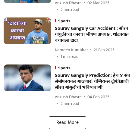
Ankush Dhavre
02 Mar 2025
2
min read
Sports
Sourav Ganguly Car Accident : सौरव
गांगुलीच्या कारचा भीषण अपघात, थोडक्यात
बचावला दादा
Namdeo Kumbhar
21 Feb 2025
1
min read
Sports
Sourav Ganguly Prediction: हेच ४ संघ
सेमीफायनल गाठणार! चॅम्पियन्स ट्रॉफीआधी
सौरव गांगुलींची भविष्यवाणी
Ankush Dhavre
04 Feb 2025
2
min read
Read More