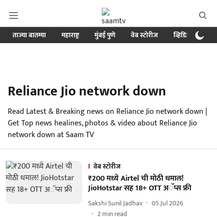
ताज्या बातम्या
महाराष्ट्र
मुंबई पुणे
वेब स्टोरीज
व्हिडिओ
क्र
Reliance Jio network down
Read Latest & Breaking news on Reliance Jio network down |
Get Top news healines, photos & video about Reliance Jio
network down at Saam TV
वेब स्टोरीज
₹200 मध्ये Airtel ची मोठी धमाल!
JioHotstar सह 18+ OTT अॅप्स फ्री
Sakshi Sunil Jadhav
05 Jul 2026
2
min read