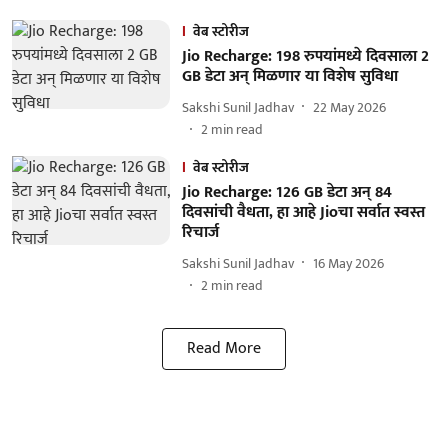
वेब स्टोरीज
Jio Recharge: 198 रुपयांमध्ये दिवसाला 2
GB डेटा अन् मिळणार या विशेष सुविधा
Sakshi Sunil Jadhav
22 May 2026
2
min read
वेब स्टोरीज
Jio Recharge: 126 GB डेटा अन् 84
दिवसांची वैधता, हा आहे Jioचा सर्वात स्वस्त
रिचार्ज
Sakshi Sunil Jadhav
16 May 2026
2
min read
Read More