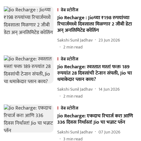
वेब स्टोरीज
Jio Recharge : Jioच्या ₹198 रुपयांच्या
रिचार्जमध्ये दिवसाला मिळणार 2 जीबी डेटा
अन् अनलिमिटेड कॉलिंग
Sakshi Sunil Jadhav
23 Jun 2026
2
min read
वेब स्टोरीज
Jio Recharge: स्वस्तात मस्त! फक्त 189
रुपयांत 28 दिवसांची टेन्शन संपली, Jio चा
धमाकेदार प्लान काय?
Sakshi Sunil Jadhav
14 Jun 2026
2
min read
वेब स्टोरीज
Jio Recharge: एकदाच रिचार्ज करा आणि
336 दिवस निर्धास्त! Jio चा भन्नाट प्लॅन
Sakshi Sunil Jadhav
07 Jun 2026
3
min read