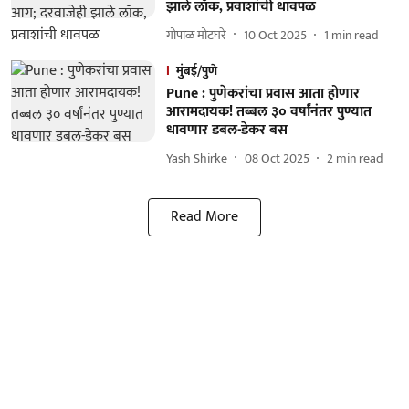
झाले लॉक, प्रवाशांची धावपळ
गोपाळ मोटघरे
10 Oct 2025
1
min read
मुंबई/पुणे
Pune : पुणेकरांचा प्रवास आता होणार
आरामदायक! तब्बल ३० वर्षांनंतर पुण्यात
धावणार डबल-डेकर बस
Yash Shirke
08 Oct 2025
2
min read
Read More