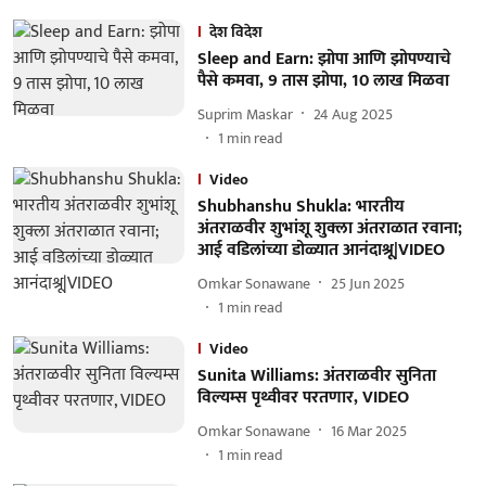
देश विदेश
Sleep and Earn: झोपा आणि झोपण्याचे
पैसे कमवा, 9 तास झोपा, 10 लाख मिळवा
Suprim Maskar
24 Aug 2025
1
min read
Video
Shubhanshu Shukla: भारतीय
अंतराळवीर शुभांशू शुक्ला अंतराळात रवाना;
आई वडिलांच्या डोळ्यात आनंदाश्रू|VIDEO
Omkar Sonawane
25 Jun 2025
1
min read
Video
Sunita Williams: अंतराळवीर सुनिता
विल्यम्स पृथ्वीवर परतणार, VIDEO
Omkar Sonawane
16 Mar 2025
1
min read