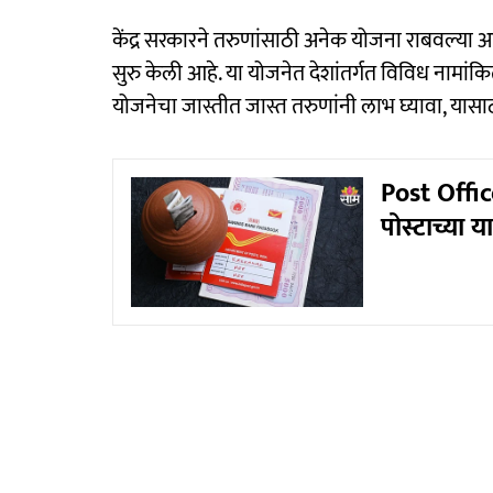
केंद्र सरकारने तरुणांसाठी अनेक योजना राबवल्या आहेत
सुरु केली आहे. या योजनेत देशांतर्गत विविध नामांकि
योजनेचा जास्तीत जास्त तरुणांनी लाभ घ्यावा, या
Post Offic
पोस्टाच्या 