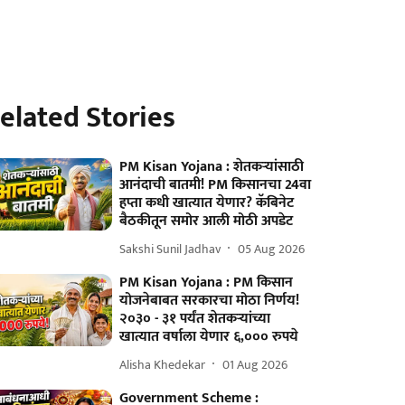
elated Stories
PM Kisan Yojana : शेतकऱ्यांसाठी
आनंदाची बातमी! PM किसानचा 24वा
हप्ता कधी खात्यात येणार? कॅबिनेट
बैठकीतून समोर आली मोठी अपडेट
Sakshi Sunil Jadhav
05 Aug 2026
PM Kisan Yojana : PM किसान
योजनेबाबत सरकारचा मोठा निर्णय!
२०३० - ३१ पर्यंत शेतकऱ्यांच्या
खात्यात वर्षाला येणार ६,००० रुपये
Alisha Khedekar
01 Aug 2026
Government Scheme :