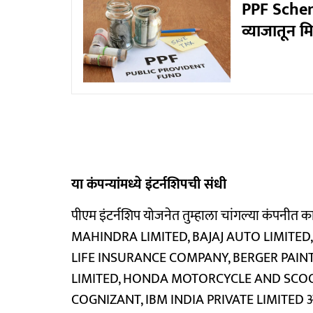
PPF Schem
व्याजातून 
या कंपन्यांमध्ये इंटर्नशिपची संधी
पीएम इंटर्नशिप योजनेत तुम्हाला चांगल्या कंप
MAHINDRA LIMITED, BAJAJ AUTO LIMITED,
LIFE INSURANCE COMPANY, BERGER PAIN
LIMITED, HONDA MOTORCYCLE AND SCOOTER
COGNIZANT, IBM INDIA PRIVATE LIMITED अशा नाम