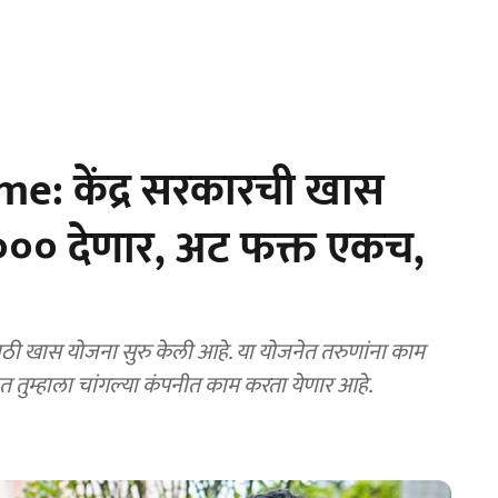
: केंद्र सरकारची खास
९००० देणार, अट फक्त एकच,
ठी खास योजना सुरु केली आहे. या योजनेत तरुणांना काम
त तुम्हाला चांगल्या कंपनीत काम करता येणार आहे.