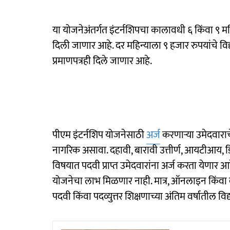
या योजनेअंतर्गत इंटर्नशिपचा कालावधी ६ किंवा ९ महि
दिली जाणार आहे. दर महिन्याला ९ हजार रुपयांचे वि
प्रमाणपत्रही दिले जाणार आहे.
पीएम इंटर्नशिप योजनेसाठी
अर्ज
करणाऱ्या उमेदवारा
नागरिक असावा. दहावी, बारावी उत्तीर्ण, आयटीआय, डि
विषयात पदवी प्राप्त उमेदवारांना अर्ज करता येणार आ
योजनेचा लाभ मिळणार नाही. मात्र, ऑनलाइन किंवा दूर
पदवी किंवा पदव्युत्तर शिक्षणाच्या अंतिम वर्षातील व