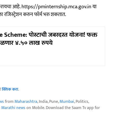
्ज करायचा आहे. https://pminternship.mca.gov.in या
ा रजिस्ट्रेशन करुन फॉर्म भरु शकतात.
e Scheme: पोस्टाची जबरदस्त योजना! फक्त
मिळणार ४.५० लाख रुपये
ठी
क्लिक करा
.
ws
from
Maharashtra
, India, Pune,
Mumbai
, Politics,
e Marathi news
on Mobile. Download the Saam Tv app for