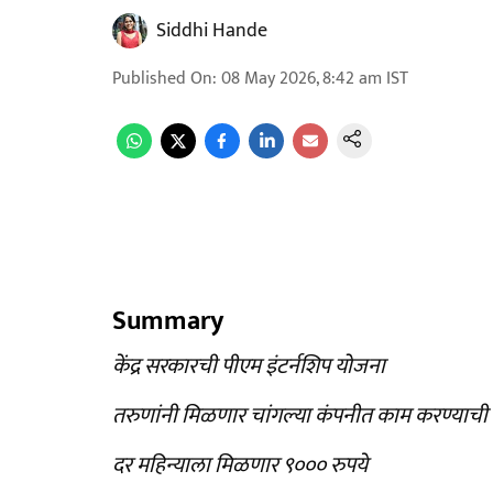
Siddhi Hande
Published On
:
08 May 2026, 8:42 am
IST
Summary
केंद्र सरकारची पीएम इंटर्नशिप योजना
तरुणांनी मिळणार चांगल्या कंपनीत काम करण्याची 
दर महिन्याला मिळणार ९००० रुपये