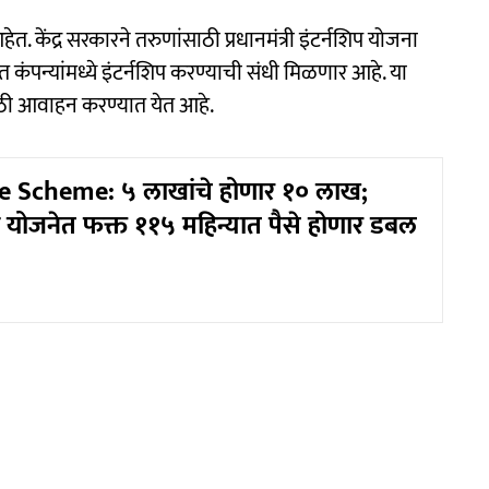
. केंद्र सरकारने तरुणांसाठी प्रधानमंत्री इंटर्नशिप योजना
त कंपन्यांमध्ये इंटर्नशिप करण्याची संधी मिळणार आहे. या
साठी आवाहन करण्यात येत आहे.
e Scheme: ५ लाखांचे होणार १० लाख;
या योजनेत फक्त ११५ महिन्यात पैसे होणार डबल