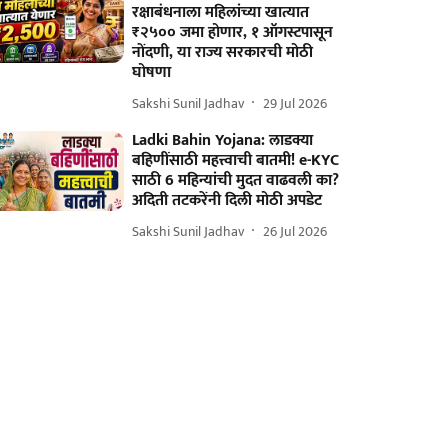
रक्षाबंधनाला महिलांच्या खात्यात
₹२५०० जमा होणार, १ ऑगस्टपासून
नोंदणी, या राज्य सरकारची मोठी
घोषणा
Sakshi Sunil Jadhav
29 Jul 2026
Ladki Bahin Yojana: लाडक्या
बहि‍णींसाठी महत्त्वाची बातमी! e-KYC
साठी 6 महिन्यांची मुदत वाढवली का?
अदिती तटकरेंनी दिली मोठी अपडेट
Sakshi Sunil Jadhav
26 Jul 2026