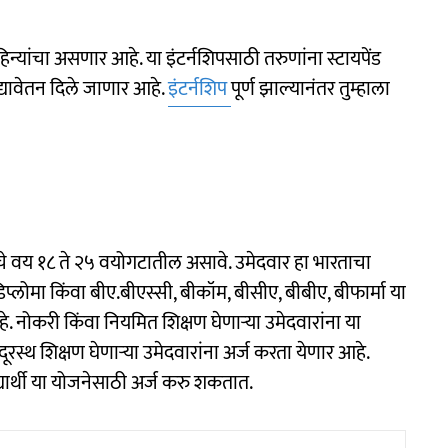
न्यांचा असणार आहे. या इंटर्नशिपसाठी तरुणांना स्टायपेंड
द्यावेतन दिले जाणार आहे.
इंटर्नशिप
पूर्ण झाल्यानंतर तुम्हाला
चे वय १८ ते २५ वयोगटातील असावे. उमेदवार हा भारताचा
प्लोमा किंवा बीए.बीएस्सी, बीकॉम, बीसीए, बीबीए, बीफार्मा या
हे. नोकरी किंवा नियमित शिक्षण घेणाऱ्या उमेदवारांना या
स्थ शिक्षण घेणाऱ्या उमेदवारांना अर्ज करता येणार आहे.
िद्यार्थी या योजनेसाठी अर्ज करु शकतात.