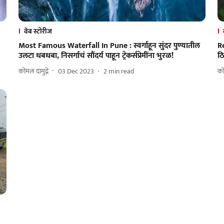
वेब स्टोरीज
Most Famous Waterfall In Pune : स्वर्गाहून सुंदर पुण्यातील
R
उलटा धबधबा, निसर्गाचं सौंदर्य पाहून ट्रेकर्सप्रेमींना भुरळ!
ठ
कोमल दामुद्रे
03 Dec 2023
2
min read
को