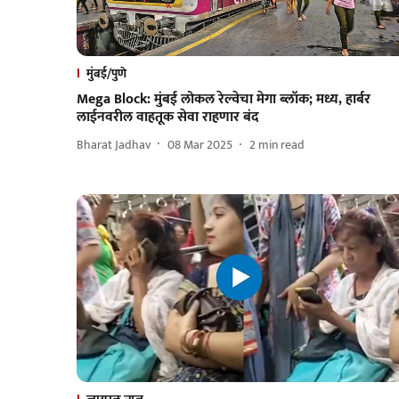
मुंबई/पुणे
Mega Block: मुंबई लोकल रेल्वेचा मेगा ब्लॉक; मध्य, हार्बर
लाईनवरील वाहतूक सेवा राहणार बंद
Bharat Jadhav
08 Mar 2025
2
min read