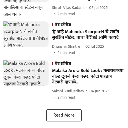
Shruti Vilas Kadam
07 Jul 2025
2
min read
वेब स्टोरीज
'हे' आहे Mahindra Scorpio-N चे सर्वात
सुरक्षित मॉडेल, वाचा वैशिष्ट्ये आणि फायदे
Dhanshri Shintre
02 Jul 2025
2
min read
वेब स्टोरीज
Malaika Arora Bold Look : मलायकाच्या
बोल्ड लूकने केला कहर, फोटो पाहताच
नेटकरी म्हणाले....
Sakshi Sunil Jadhav
04 Jun 2025
2
min read
Read More