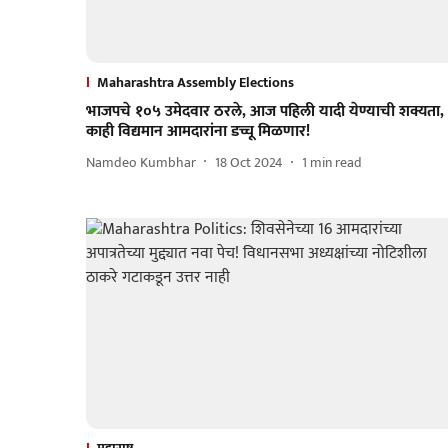
Maharashtra Assembly Elections
भाजपचे १०५ उमेदवार ठरले, आज पहिली यादी येण्याची शक्यता,
काही विद्यमान आमदारांना डच्चू मिळणार!
Namdeo Kumbhar
18 Oct 2024
1
min read