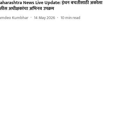
aharashtra News Live Update: इंधन बचतीसाठी अकोला
ोलीस अधीक्षकांचा अभिनव उपक्रम
amdeo Kumbhar
14 May 2026
10
min read