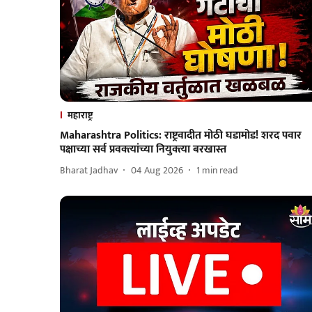
महाराष्ट्र
Maharashtra Politics: राष्ट्रवादीत मोठी घडामोड! शरद पवार
पक्षाच्या सर्व प्रवक्त्यांच्या नियुक्त्या बरखास्त
Bharat Jadhav
04 Aug 2026
1
min read