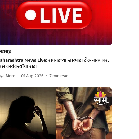
महाराष्ट्र
aharashtra News Live: रायगडच्या खारपाडा टोल नाक्यावर,
से कार्यकर्त्यांचा राडा
iya More
01 Aug 2026
7
min read