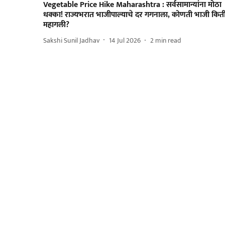
Vegetable Price Hike Maharashtra : सर्वसामान्यांना मोठा
धक्का! राज्यभरात भाजीपाल्याचे दर गगनाला, कोणती भाजी कित
महागली?
Sakshi Sunil Jadhav
14 Jul 2026
2
min read