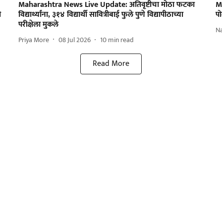
Maharashtra News Live Update: अतिवृष्टीचा मोठा फटका
M
ी
विद्यार्थ्यांना, ३१४ विद्यार्थी सावित्रीबाई फुले पुणे विद्यापीठाच्या
प
परीक्षेला मुकले
N
Priya More
08 Jul 2026
10
min read
Read More