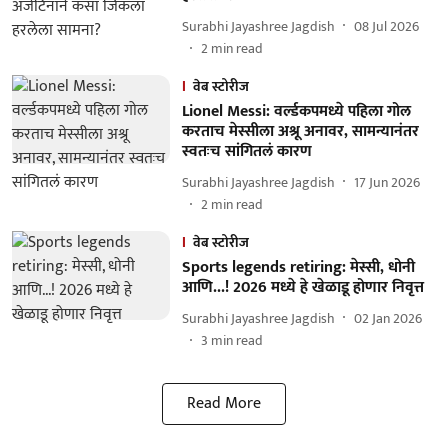
Surabhi Jayashree Jagdish
08 Jul 2026
2
min read
वेब स्टोरीज
Lionel Messi: वर्ल्डकपमध्ये पहिला गोल
करताच मेस्सीला अश्रू अनावर, सामन्यानंतर
स्वतःच सांगितलं कारण
Surabhi Jayashree Jagdish
17 Jun 2026
2
min read
वेब स्टोरीज
Sports legends retiring: मेस्सी, धोनी
आणि...! 2026 मध्ये हे खेळाडू होणार निवृत्त
Surabhi Jayashree Jagdish
02 Jan 2026
3
min read
Read More