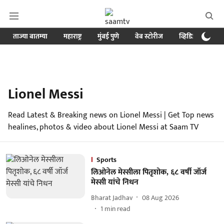
ताज्या बातम्या
महाराष्ट्र
मुंबई पुणे
वेब स्टोरीज
व्हिडिओ
क्र
Lionel Messi
Read Latest & Breaking news on Lionel Messi | Get Top news
healines, photos & video about Lionel Messi at Saam TV
Sports
लिओनेल मेस्सीला पितृशोक, ६८ वर्षी जॉर्ज
मेस्सी यांचे निधन
Bharat Jadhav
08 Aug 2026
1
min read