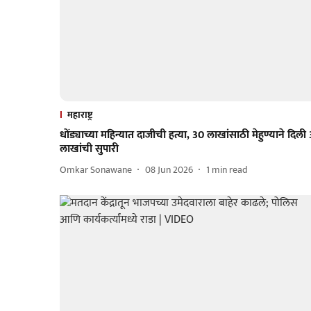
महाराष्ट्र
धोंड्याच्या महिन्यात दाजीची हत्या, 30 लाखांसाठी मेहुण्याने दिली 
लाखांची सुपारी
Omkar Sonawane
08 Jun 2026
1
min read