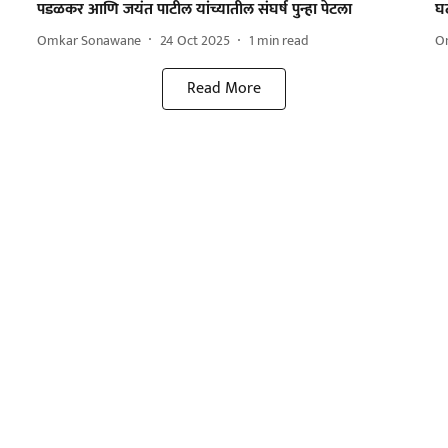
पडळकर आणि जयंत पाटील यांच्यातील संघर्ष पुन्हा पेटला
घ
Omkar Sonawane
24 Oct 2025
1
min read
O
Read More