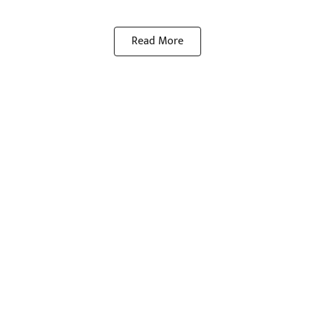
Read More