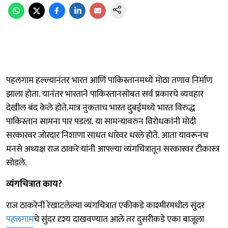
पहलगाम हल्ल्यानंतर भारत आणि पाकिस्तानमध्ये मोठा तणाव निर्माण
झाला होता. यानंतर भारताने पाकिस्तानसोबत सर्व प्रकारचे व्यवहार
देखील बंद केले होते.मात्र नुकताच भारत दुबईमध्ये भारत विरुद्ध
पाकिस्तान सामना पार पडला. या सामन्यावरुन विरोधकांनी मोदी
सरकारवर जोरदार निशाणा साधत धारेवर धरले होते. आता यावरूनच
मनसे अध्यक्ष राज ठाकरे यांनी आपल्या व्यंगचित्रातून सरकारवर टीकास्त्र
सोडले.
व्यंगचित्रात काय?
राज ठाकरेनी रेखाटलेल्या व्यंगचित्रात एकीकडे काश्मीरमधील सुंदर
पहलगाम
चे सुंदर दृश्य दाखवण्यात आले तर दुसरीकडे एका बाजूला