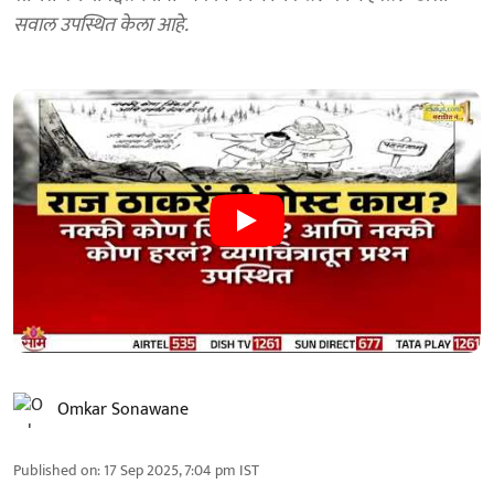
सवाल उपस्थित केला आहे.
Omkar Sonawane
Published on
:
17 Sep 2025, 7:04 pm
IST