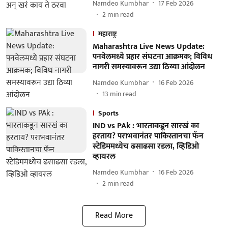
Namdeo Kumbhar
17 Feb 2026
2
min read
महाराष्ट्र
Maharashtra Live News Update:
पनवेलमध्ये प्रहार संघटना आक्रमक; विविध
नागरी समस्यावरून उद्या ठिय्या आंदोलन
Namdeo Kumbhar
16 Feb 2026
13
min read
Sports
IND vs PAk : भारताकडून सारखं का
हरताय? पराभवानंतर पाकिस्तानचा फॅन
स्टेडिममध्येच ढसाढसा रडला, व्हिडिओ
व्हायरल
Namdeo Kumbhar
16 Feb 2026
2
min read
Read More