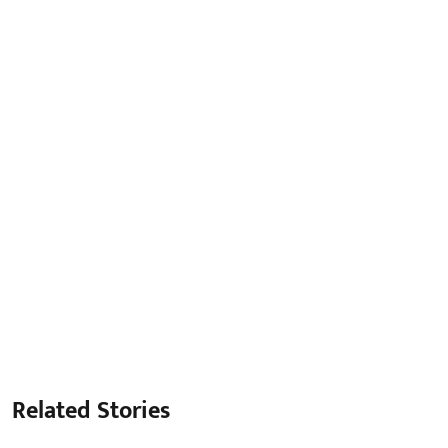
Related Stories