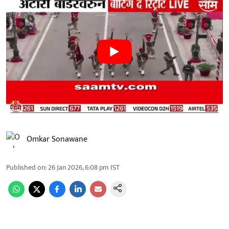
Omkar Sonawane
Published on
:
26 Jan 2026, 6:08 pm
IST