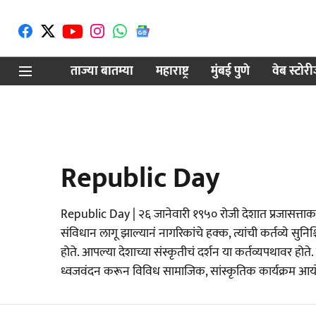
ताज्या बातम्या
महाराष्ट्र
मुंबई पुणे
वेब स्टोर
Republic Day
Republic Day | २६ जानेवारी १९५० रोजी देशात प्रजासत्
संविधान लागू झाल्यानं नागरिकांचे हक्क, त्यांची कर्तव्ये सु
होते. आपल्या देशाच्या संस्कृतीचं दर्शन या कर्तव्यपथावर होत
ध्वजवंदन करून विविध सामाजिक, सांस्कृतिक कार्यक्रम आय