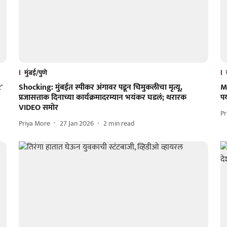
मुंबई/पुणे
'
Shocking: मुंबईत स्पीकर अंगावर पडून चिमुकलीचा मृत्यू,
M
प्रजासत्ताक दिनाच्या कार्यक्रमादरम्यान भयंकर घडलं; थरारक
पर
VIDEO समोर
Pr
Priya More
27 Jan 2026
2
min read