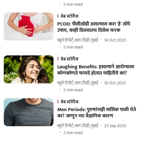
2
min read
वेब स्टोरीज
PCOD: पीसीओडी असल्यास करा 'हे' सोपे
उपाय, काही दिवसातच दिसेल फरक
ब्युरो रिपोर्ट, साम टीव्ही, मुंबई
14 Oct 2025
2
min read
वेब स्टोरीज
Laughing Benefits: हसल्याने आरोग्याला
कोणकोणते फायदे होतात माहितीये का?
ब्युरो रिपोर्ट, साम टीव्ही, मुंबई
10 Oct 2025
2
min read
वेब स्टोरीज
Men Periods: पुरुषांनाही मासिक पाळी येते
का? जाणून घ्या वैज्ञानिक कारण
ब्युरो रिपोर्ट, साम टीव्ही, मुंबई
25 Sep 2025
2
min read