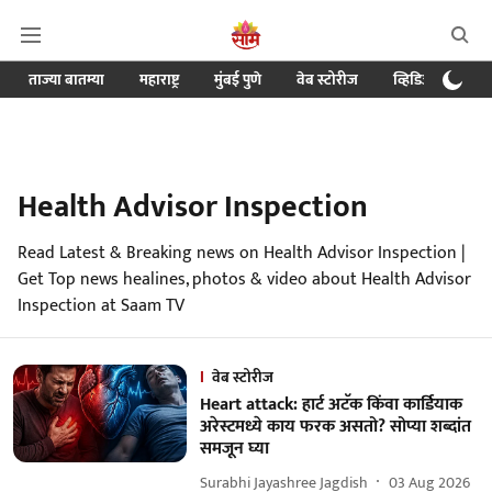
ताज्या बातम्या
महाराष्ट्र
मुंबई पुणे
वेब स्टोरीज
व्हिडिओ
क्र
Health Advisor Inspection
Read Latest & Breaking news on Health Advisor Inspection |
Get Top news healines, photos & video about Health Advisor
Inspection at Saam TV
वेब स्टोरीज
Heart attack: हार्ट अटॅक किंवा कार्डियाक
अरेस्टमध्ये काय फरक असतो? सोप्या शब्दांत
समजून घ्या
Surabhi Jayashree Jagdish
03 Aug 2026