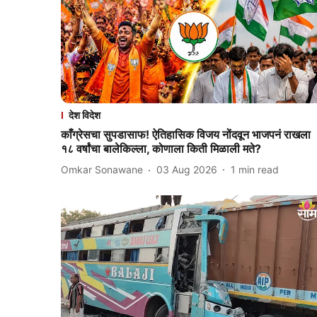
देश विदेश
काँग्रेसचा सुपडासाफ! ऐतिहासिक विजय नोंदवून भाजपनं राखला
१८ वर्षांचा बालेकिल्ला, कोणाला किती मिळाली मते?
Omkar Sonawane
03 Aug 2026
1
min read