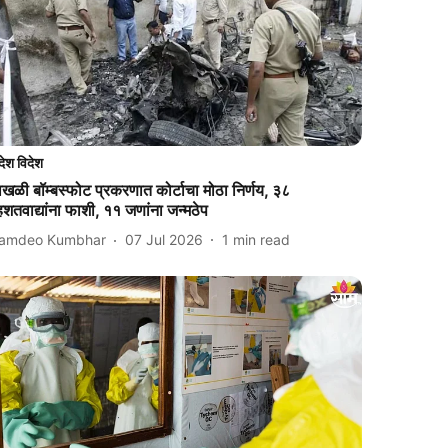
देश विदेश
खळी बॉम्बस्फोट प्रकरणात कोर्टाचा मोठा निर्णय, ३८
शतवाद्यांना फाशी, ११ जणांना जन्मठेप
amdeo Kumbhar
07 Jul 2026
1
min read