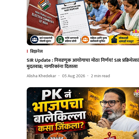
बिझनेस
SIR Update : निवडणूक आयोगाचा मोठा निर्णय! SIR प्रक्रियेसा
मुदतवाढ; नागरिकांना दिलासा
Alisha Khedekar
05 Aug 2026
2
min read