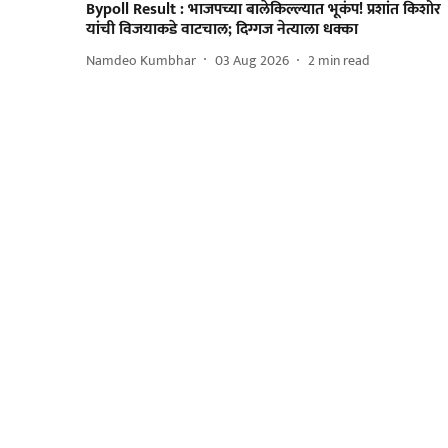
Bypoll Result : भाजपच्या बालेकिल्ल्यात भूकंप! प्रशांत किशोर
यांची विजयाकडे वाटचाल; दिग्गज नेत्याला धक्का
Namdeo Kumbhar
03 Aug 2026
2
min read