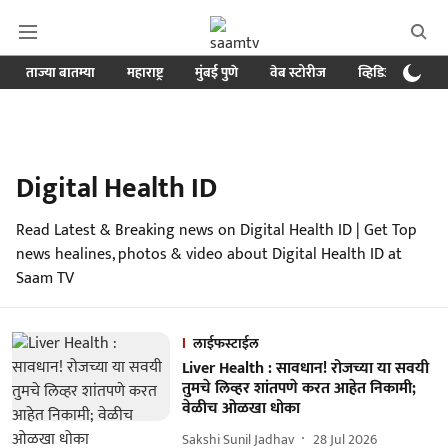
ताज्या बातम्या
महाराष्ट्र
मुंबई पुणे
वेब स्टोरीज
व्हिडिओ
क्र
Digital Health ID
Read Latest & Breaking news on Digital Health ID | Get Top
news healines, photos & video about Digital Health ID at
Saam TV
लाईफस्टाईल
Liver Health : सावधान! रोजच्या या सवयी
तुमचे लिव्हर शांतपणे करत आहेत निकामी;
वेळीच ओळखा धोका
Sakshi Sunil Jadhav
28 Jul 2026