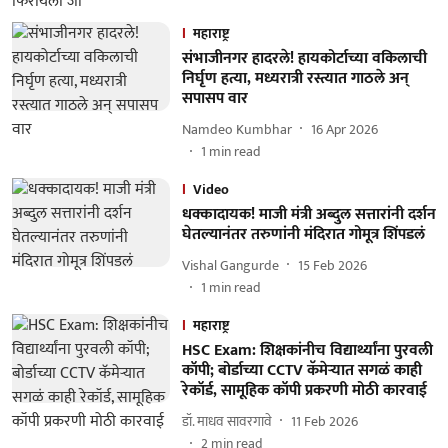
महाराष्ट्र
संभाजीनगर हादरले! हायकोर्टाच्या वकिलाची
निर्घृण हत्या, मध्यरात्री रस्त्यात गाठले अन्
सपासप वार
Namdeo Kumbhar
16 Apr 2026
1
min read
Video
धक्कादायक! माजी मंत्री अब्दुल सत्तारांनी दर्शन
घेतल्यानंतर तरुणांनी मंदिरात गोमूत्र शिंपडलं
Vishal Gangurde
15 Feb 2026
1
min read
महाराष्ट्र
HSC Exam: शिक्षकांनीच विद्यार्थ्यांना पुरवली
कॉपी; बोर्डाच्या CCTV कॅमेऱ्यात सगळं काही
रेकॉर्ड, सामूहिक कॉपी प्रकरणी मोठी कारवाई
डॉ. माधव सावरगावे
11 Feb 2026
2
min read