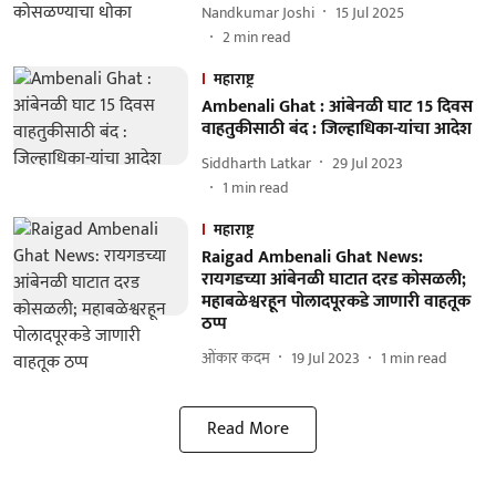
Nandkumar Joshi
15 Jul 2025
2
min read
महाराष्ट्र
Ambenali Ghat : आंबेनळी घाट 15 दिवस
वाहतुकीसाठी बंद : जिल्हाधिका-यांचा आदेश
Siddharth Latkar
29 Jul 2023
1
min read
महाराष्ट्र
Raigad Ambenali Ghat News:
रायगडच्या आंबेनळी घाटात दरड कोसळली;
महाबळेश्वरहून पोलादपूरकडे जाणारी वाहतूक
ठप्प
ओंकार कदम
19 Jul 2023
1
min read
Read More