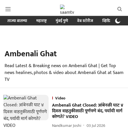
ताज्या बातम्या
महाराष्ट्र
मुंबई पुणे
वेब स्टोरीज
व्हिडिओ
क्र
Ambenali Ghat
Read Latest & Breaking news on Ambenali Ghat | Get Top
news healines, photos & video about Ambenali Ghat at Saam
TV
Video
Ambenali Ghat Closed: आंबेनळी घाट ४
दिवस वाहतुकीसाठी पूर्णपणे बंद, पर्यायी मार्ग
कोणते? VIDEO
Nandkumar Joshi
03 Jul 2026