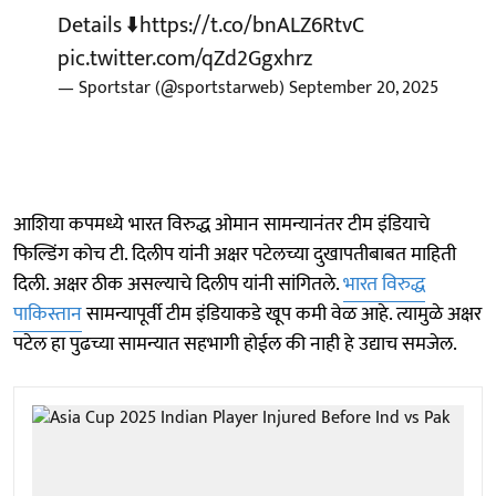
Details ⬇️
https://t.co/bnALZ6RtvC
pic.twitter.com/qZd2Ggxhrz
— Sportstar (@sportstarweb)
September 20, 2025
आशिया कपमध्ये भारत विरुद्ध ओमान सामन्यानंतर टीम इंडियाचे
फिल्डिंग कोच टी. दिलीप यांनी अक्षर पटेलच्या दुखापतीबाबत माहिती
दिली. अक्षर ठीक असल्याचे दिलीप यांनी सांगितले.
भारत विरुद्ध
पाकिस्तान
सामन्यापूर्वी टीम इंडियाकडे खूप कमी वेळ आहे. त्यामुळे अक्षर
पटेल हा पुढच्या सामन्यात सहभागी होईल की नाही हे उद्याच समजेल.