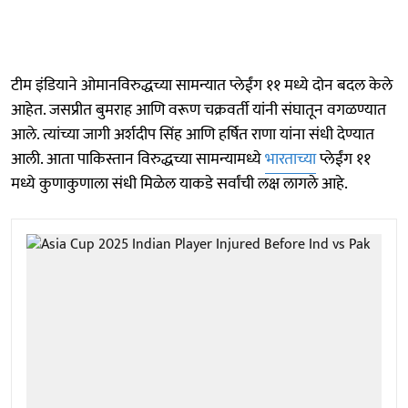
टीम इंडियाने ओमानविरुद्धच्या सामन्यात प्लेईंग ११ मध्ये दोन बदल केले
आहेत. जसप्रीत बुमराह आणि वरूण चक्रवर्ती यांनी संघातून वगळण्यात
आले. त्यांच्या जागी अर्शदीप सिंह आणि हर्षित राणा यांना संधी देण्यात
आली. आता पाकिस्तान विरुद्धच्या सामन्यामध्ये
भारताच्या
प्लेईंग ११
मध्ये कुणाकुणाला संधी मिळेल याकडे सर्वांची लक्ष लागले आहे.