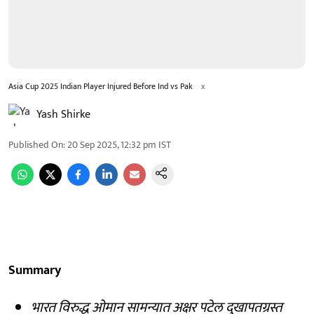
Asia Cup 2025 Indian Player Injured Before Ind vs Pak
x
Yash Shirke
Published On
:
20 Sep 2025, 12:32 pm
IST
Summary
भारत विरुद्ध ओमान सामन्यात अक्षर पटेल दुखापतग्रस्त