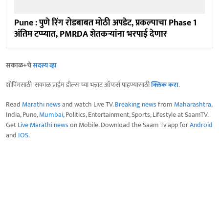
Pune : पुणे रिंग रोडबाबत मोठी अपडेट, प्रकल्पाचा Phase 1
अंतिम टप्प्यात, PMRDA शेतकऱ्यांना भरपाई देणार
सकाळ+चे
सदस्य व्हा
शॉपिंगसाठी 'सकाळ प्राईम डील्स'च्या भन्नाट ऑफर्स पाहण्यासाठी
क्लिक करा
.
Read
Marathi news
and watch Live TV.
Breaking news
from
Maharashtra
,
India, Pune,
Mumbai
, Politics, Entertainment, Sports, Lifestyle at SaamTV.
Get
Live Marathi news
on Mobile. Download the Saam Tv app for
Android
and
IOS
.