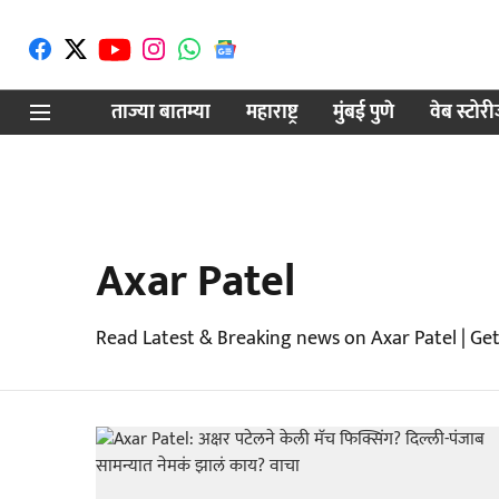
ताज्या बातम्या
महाराष्ट्र
मुंबई पुणे
वेब स्टोर
Axar Patel
Read Latest & Breaking news on Axar Patel | Ge