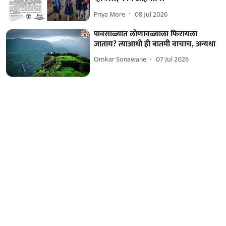
Priya More
08 Jul 2026
पावसाळ्यात लोणावळ्याला फिरायला
जाताय? त्याआधी ही बातमी वाचाच, अन्यथा
Omkar Sonawane
07 Jul 2026