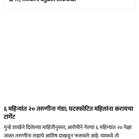
६ महिन्यांत २० तरुणींना गंडा; घटस्फोटित महिलांना करायचा
टार्गेट
गुन्हे शाखेने दिलेल्या माहितीनुसार, आरोपीने गेल्या ६ महिन्यांत २० पेक्षा
जास्त तरुणींना लग्नाचे आमिष दाखवून फसवले आहे. यामध्ये तो