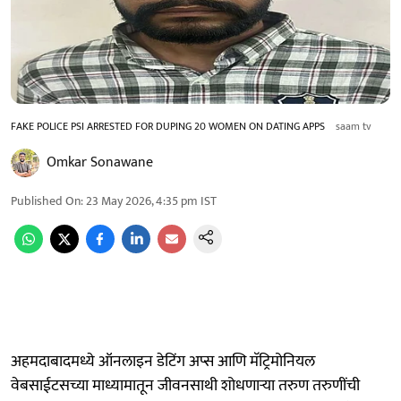
FAKE POLICE PSI ARRESTED FOR DUPING 20 WOMEN ON DATING APPS
saam tv
Omkar Sonawane
Published On
:
23 May 2026, 4:35 pm
IST
अहमदाबादमध्ये ऑनलाइन डेटिंग अप्स आणि मॅट्रिमोनियल
वेबसाईटसच्या माध्यामातून जीवनसाथी शोधणाऱ्या तरुण तरुणींची