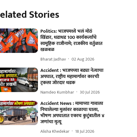
elated Stories
Politics: भाजपमध्ये भलं मोठं
खिंडार, धडाधड 100 कार्यकर्त्यांचे
सामूहिक राजीनामे; राजकीय वर्तुळात
खळबळ
Bharat Jadhav
02 Aug 2026
Accident : भाजपच्या बड्या नेत्याचा
अपघात, राष्ट्रीय महामार्गावर कारची
ट्रकला जोरदार धडक
Namdeo Kumbhar
30 Jul 2026
Accident News : मामाच्या गावाला
निघालेल्या मुलांवर काळाचा घाला,
भीषण अपघातात एकाच कुटुंबातील ४
जणांचा मृत्यू
Alisha Khedekar
18 Jul 2026