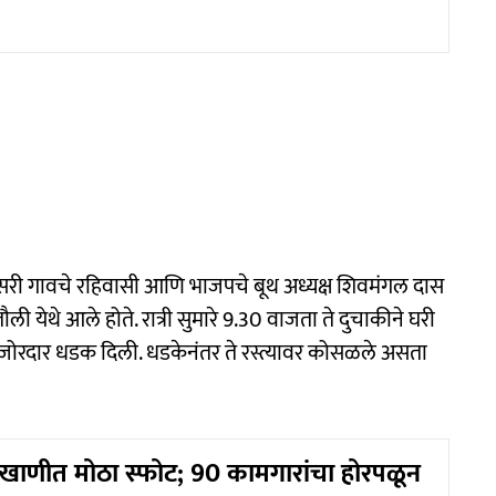
कसरी गावचे रहिवासी आणि भाजपचे बूथ अध्यक्ष शिवमंगल दास
ली येथे आले होते. रात्री सुमारे 9.30 वाजता ते दुचाकीने घरी
ना जोरदार धडक दिली. धडकेनंतर ते रस्त्यावर कोसळले असता
खाणीत मोठा स्फोट; 90 कामगारांचा होरपळून