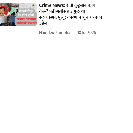
Crime News: रात्री कुटुंबानं काय
केलं? पती-पत्नीसह ३ मुलांचा
संशयास्पद मृत्यू; कारण वाचून थरकाप
उडेल
Namdeo Kumbhar
18 Jul 2026