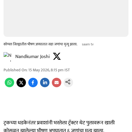
कोप्पल जिल्ह्यातील भीषण अपघातात सहा जणांचा मृत्यू झाला.
saam tv
Nandkumar Joshi
Published On
:
15 May 2026, 8:15 pm
IST
ट्रकच्या धडकेनंतर प्रवाशांनी भरलेला ट्रॅक्टर थेट पुलावरून खाली
कोसळून झालेल्या भीषण अपघातात ६ जणांचा मृत्यू झाला.