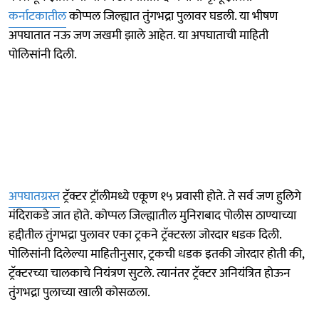
कर्नाटकातील
कोप्पल जिल्ह्यात तुंगभद्रा पुलावर घडली. या भीषण
अपघातात नऊ जण जखमी झाले आहेत. या अपघाताची माहिती
पोलिसांनी दिली.
अपघातग्रस्त
ट्रॅक्टर ट्रॉलीमध्ये एकूण १५ प्रवासी होते. ते सर्व जण हुलिगे
मंदिराकडे जात होते. कोप्पल जिल्ह्यातील मुनिराबाद पोलीस ठाण्याच्या
हद्दीतील तुंगभद्रा पुलावर एका ट्रकने ट्रॅक्टरला जोरदार धडक दिली.
पोलिसांनी दिलेल्या माहितीनुसार, ट्रकची धडक इतकी जोरदार होती की,
ट्रॅक्टरच्या चालकाचे नियंत्रण सुटले. त्यानंतर ट्रॅक्टर अनियंत्रित होऊन
तुंगभद्रा पुलाच्या खाली कोसळला.