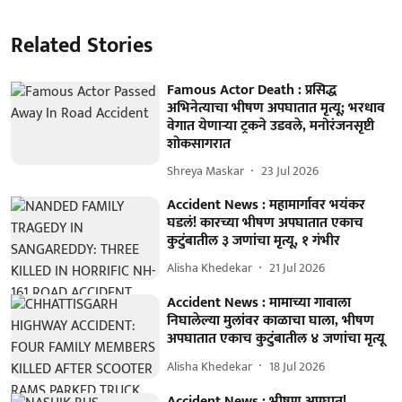
Related Stories
Famous Actor Death : प्रसिद्ध
अभिनेत्याचा भीषण अपघातात मृत्यू; भरधाव
वेगात येणाऱ्या ट्रकने उडवले, मनोरंजनसृष्टी
शोकसागरात
Shreya Maskar
23 Jul 2026
Accident News : महामार्गावर भयंकर
घडलं! कारच्या भीषण अपघातात एकाच
कुटुंबातील ३ जणांचा मृत्यू, १ गंभीर
Alisha Khedekar
21 Jul 2026
Accident News : मामाच्या गावाला
निघालेल्या मुलांवर काळाचा घाला, भीषण
अपघातात एकाच कुटुंबातील ४ जणांचा मृत्यू
Alisha Khedekar
18 Jul 2026
Accident News : भीषण अपघात!