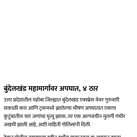
बुंदेलखंड महामार्गावर अपघात, ४ ठार
उत्तर प्रदेशातील महोबा जिल्ह्यात बुंदेलखंड एक्स्प्रेस वेवर गुरुवारी
सकाळी कार आणि ट्रकमध्ये झालेल्या भीषण अपघातात एकाच
कुटुंबातील चार जणांचा मृत्यू झाला. तर एक अल्पवयीन मुलगी गंभीर
जखमी झाली आहे, अशी माहिती पोलिसांनी दिली.