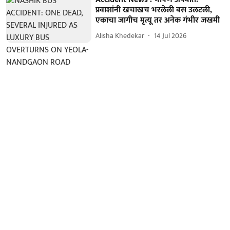
प्रवाशांनी खचाखच भरलेली बस उलटली,
एकाचा जागीच मृत्यू तर अनेक गंभीर जखमी
Alisha Khedekar
14 Jul 2026