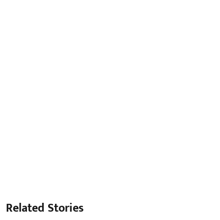
Related Stories