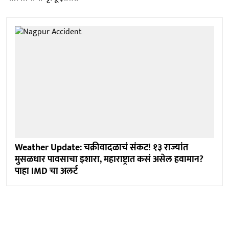
Weather Update: चक्रीवादळाचं संकट! १३ राज्यांत
मुसळधार पावसाचा इशारा, महाराष्ट्रात कसं असेल हवामान?
पाहा IMD चा अलर्ट