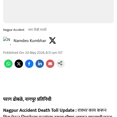
Nagpur Accident
साम टीव्ही मराठी
Namdeo Kumbhar
Published On
:
20 May 2026, 8:51 am
IST
पराग ढोबळे, नागपूर प्रतिनिधी
Nagpur Accident Death Toll Update :
रात्रभर काम करून