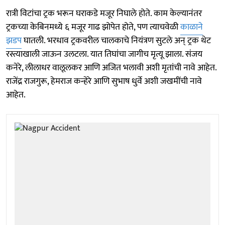
रात्री विटांचा ट्रक भरून घराकडे मजूर निघाले होते. काम केल्यानंतर
ट्रकच्या केबिनमध्ये ६ मजूर गाढ झोपेत होते, पण त्याचवेळी
काळाने
झडप
घातली. भरधाव ट्रकवरील चालकाचे नियंत्रण सुटले अन् ट्रक थेट
रस्त्याखाली जाऊन उलटला. यात तिघांचा जागीच मृत्यू झाला. संजय
कनेरे, लीलाधर वालूलकर आणि अजित भलावी अशी मृतांची नावे आहेत.
राजेंद्र राजगुरू, हेमराज कन्हेरे आणि सुभाष धुर्वे अशी जखमींची नावे
आहेत.