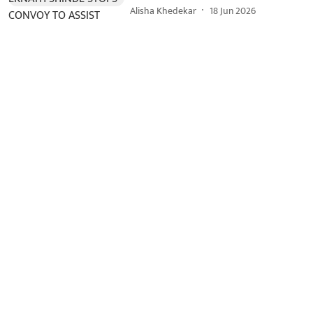
Alisha Khedekar
18 Jun 2026