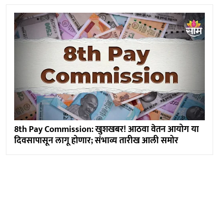
8th Pay Commission: खुशखबर! आठवा वेतन आयोग या
दिवसापासून लागू होणार; संभाव्य तारीख आली समोर