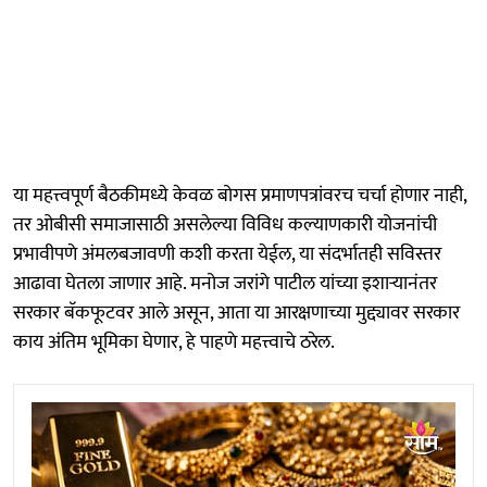
या महत्त्वपूर्ण बैठकीमध्ये केवळ बोगस प्रमाणपत्रांवरच चर्चा होणार नाही,
तर ओबीसी समाजासाठी असलेल्या विविध कल्याणकारी योजनांची
प्रभावीपणे अंमलबजावणी कशी करता येईल, या संदर्भातही सविस्तर
आढावा घेतला जाणार आहे. मनोज जरांगे पाटील यांच्या इशाऱ्यानंतर
सरकार बॅकफूटवर आले असून, आता या आरक्षणाच्या मुद्द्यावर सरकार
काय अंतिम भूमिका घेणार, हे पाहणे महत्त्वाचे ठरेल.