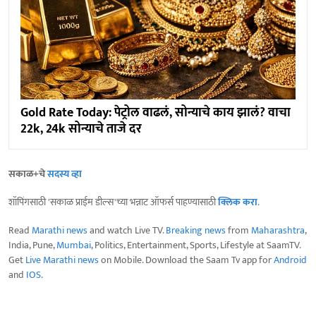
Gold Rate Today: पेट्रोल वाढलं, सोन्याचे काय झालं? वाचा
22k, 24k सोन्याचे ताजे दर
सकाळ+चे
सदस्य व्हा
शॉपिंगसाठी 'सकाळ प्राईम डील्स'च्या भन्नाट ऑफर्स पाहण्यासाठी
क्लिक करा
.
Read
Marathi news
and watch Live TV.
Breaking news
from
Maharashtra
,
India, Pune,
Mumbai
, Politics, Entertainment, Sports, Lifestyle at SaamTV.
Get
Live Marathi news
on Mobile. Download the Saam Tv app for
Android
and
IOS
.