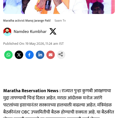
Maratha activist Manoj Jarange Patil
Saam Tv
Namdeo Kumbhar
Published On
:
19 May 2026, 11:24 am
IST
Maratha Reservation News :
राज्यात पुन्हा कुणबी आरक्षणाचा
मुद्दा तापण्याची चिन्हं दिसत आहेत. मराठा आंदोलक मनोज जरांगे
पाटलांच्या इशाऱ्यानंतर सरकारच्या हालचाली वाढल्या आहेत. मंत्रिमंडळ
बैठकीनंतर OBC उपसमितीची बैठक होण्याची शक्यता आहे. या बैठकीत