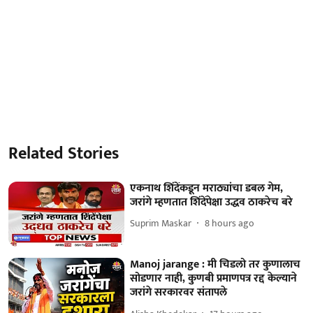
Related Stories
एकनाथ शिंदेंकडून मराठ्यांचा डबल गेम,
जरांगे म्हणतात शिंदेंपेक्षा उद्धव ठाकरेच बरे
Suprim Maskar
8 hours ago
Manoj jarange : मी चिडलो तर कुणालाच
सोडणार नाही, कुणबी प्रमाणपत्र रद्द केल्याने
जरांगे सरकारवर संतापले