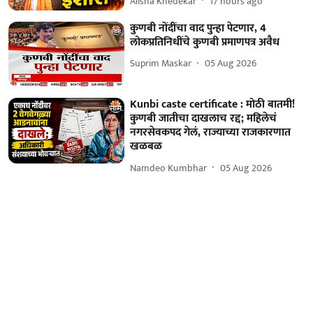
Alisha Khedekar
17 hours ago
कुणबी नोंदींचा वाद पुन्हा पेटणार, 4
लोकप्रतिनिधींचे कुणबी प्रमाणपत्र अवैध
Suprim Maskar
05 Aug 2026
Kunbi caste certificate : मोठी बातमी!
कुणबी जातीचा दाखलाच रद्द; महिलेचं
नगरसेवकपद गेलं, राज्याच्या राजकारणात
खळबळ
Namdeo Kumbhar
05 Aug 2026