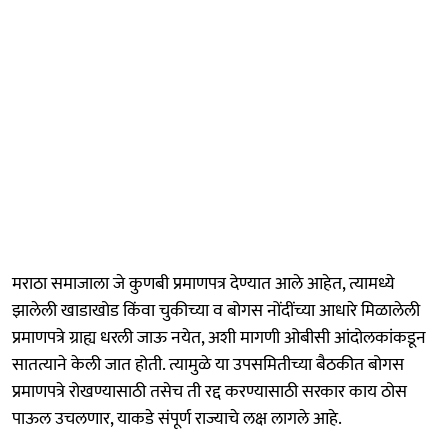
मराठा समाजाला जे कुणबी प्रमाणपत्र देण्यात आले आहेत, त्यामध्ये
झालेली खाडाखोड किंवा चुकीच्या व बोगस नोंदींच्या आधारे मिळालेली
प्रमाणपत्रे ग्राह्य धरली जाऊ नयेत, अशी मागणी ओबीसी आंदोलकांकडून
सातत्याने केली जात होती. त्यामुळे या उपसमितीच्या बैठकीत बोगस
प्रमाणपत्रे रोखण्यासाठी तसेच ती रद्द करण्यासाठी सरकार काय ठोस
पाऊल उचलणार, याकडे संपूर्ण राज्याचे लक्ष लागले आहे.