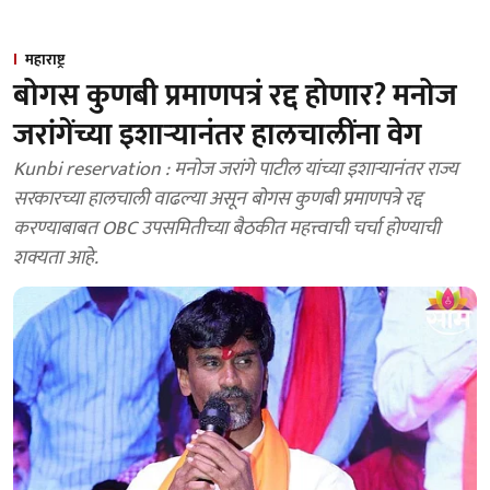
महाराष्ट्र
बोगस कुणबी प्रमाणपत्रं रद्द होणार? मनोज
जरांगेंच्या इशाऱ्यानंतर हालचालींना वेग
Kunbi reservation : मनोज जरांगे पाटील यांच्या इशाऱ्यानंतर राज्य
सरकारच्या हालचाली वाढल्या असून बोगस कुणबी प्रमाणपत्रे रद्द
करण्याबाबत OBC उपसमितीच्या बैठकीत महत्त्वाची चर्चा होण्याची
शक्यता आहे.