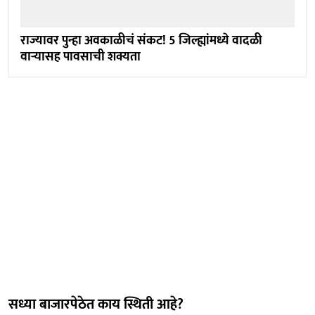
राज्यावर पुन्हा अवकाळीचं संकट! 5 जिल्ह्यांमध्ये वादळी
वाऱ्यासह पावसाची शक्यता
सध्या बाजारपेठेत काय स्थिती आहे?