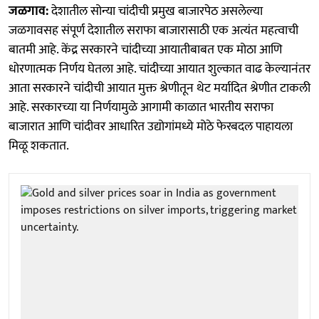
जळगाव:
देशातील सोन्या चांदीची प्रमुख बाजारपेठ असलेल्या
जळगावसह संपूर्ण देशातील सराफा बाजारासाठी एक अत्यंत महत्वाची
बातमी आहे. केंद्र सरकारने चांदीच्या आयातीबाबत एक मोठा आणि
धोरणात्मक निर्णय घेतला आहे. चांदीच्या आयात शुल्कात वाढ केल्यानंतर
आता सरकारने चांदीची आयात मुक्त श्रेणीतून थेट मर्यादित श्रेणीत टाकली
आहे. सरकारच्या या निर्णयामुळे आगामी काळात भारतीय सराफा
बाजारात आणि चांदीवर आधारित उद्योगांमध्ये मोठे फेरबदल पाहायला
मिळू शकतात.