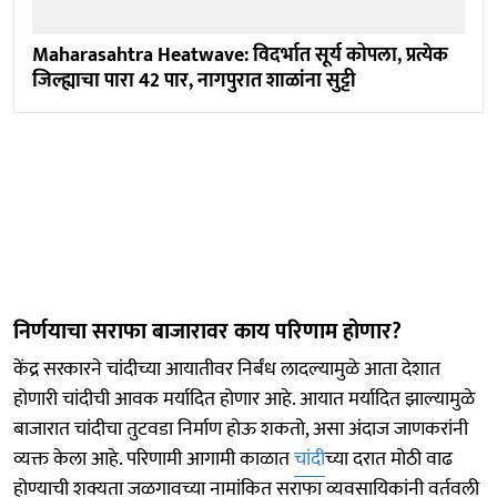
Maharasahtra Heatwave: विदर्भात सूर्य कोपला, प्रत्येक
जिल्ह्याचा पारा 42 पार, नागपुरात शाळांना सुट्टी
निर्णयाचा सराफा बाजारावर काय परिणाम होणार?
केंद्र सरकारने चांदीच्या आयातीवर निर्बंध लादल्यामुळे आता देशात
होणारी चांदीची आवक मर्यादित होणार आहे. आयात मर्यादित झाल्यामुळे
बाजारात चांदीचा तुटवडा निर्माण होऊ शकतो, असा अंदाज जाणकरांनी
व्यक्त केला आहे. परिणामी आगामी काळात
चांदी
च्या दरात मोठी वाढ
होण्याची शक्यता जळगावच्या नामांकित सराफा व्यवसायिकांनी वर्तवली