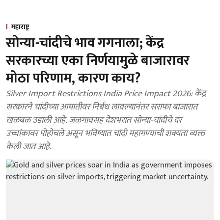
महाराष्ट्र
सोन्या-चांदीचे भाव गगनाला; केंद्र
सरकारच्या एका निर्णयामुळे बाजारावर
मोठा परिणाम, कारण काय?
Silver Import Restrictions India Price Impact 2026: केंद्र
सरकारने चांदीच्या आयातीवर निर्बंध लावल्यानंतर सराफा बाजारात
खळबळ उडाली आहे. जळगावसह देशभरात सोन्या-चांदीचे दर
उच्चांकावर पोहोचले असून भविष्यात चांदी महागण्याची शक्यता व्यक्त
केली जात आहे.