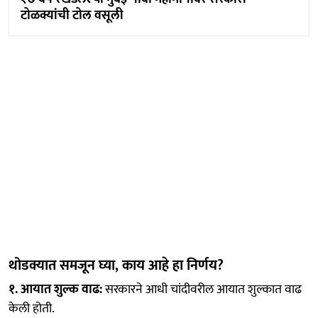
टोळक्यांची टोल वसूली
थोडक्यात समजून घ्या, काय आहे हा निर्णय?
१. आयात शुल्क वाढ:
सरकारने आधी चांदीवरील आयात शुल्कात वाढ
केली होती.