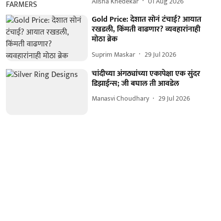
Alisha Khedekar
01 Aug 2026
Gold Price: देशात सोनं टंचाई? आयात
रखडली, किंमती वाढणार? व्यवहारांनाही
मोठा ब्रेक
Suprim Maskar
29 Jul 2026
चांदीच्या अंगठ्यांच्या एकापेक्षा एक सुंदर
डिझाईन्स; जी बघाल ती आवडेल
Manasvi Choudhary
29 Jul 2026